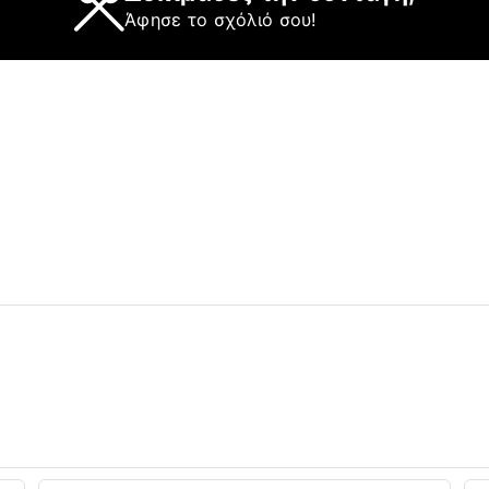
Άφησε το σχόλιό σου!