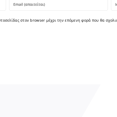
ιστοσελίδας στον browser μέχρι την επόμενη φορά που θα σχολι