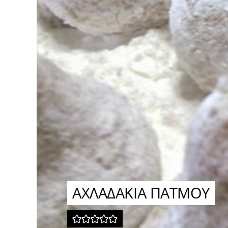
ΑΧΛΑΔΑΚΙΑ ΠΑΤΜΟΥ