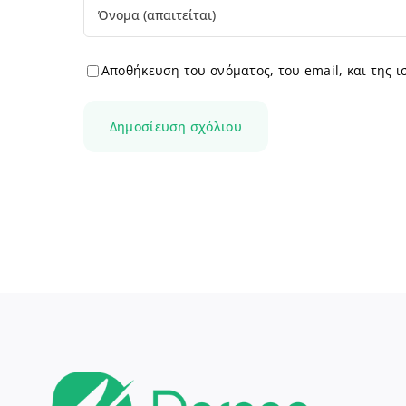
Αποθήκευση του ονόματος, του email, και της 