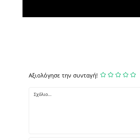
Αξιολόγησε την συνταγή!
Comment