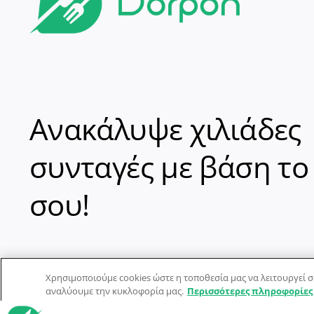
Ανακάλυψε χιλιάδες
συνταγές με βάση το
σου!
Χρησιμοποιούμε cookies ώστε η τοποθεσία μας να λειτουργεί σ
αναλύουμε την κυκλοφορία μας.
Περισσότερες πληροφορίες