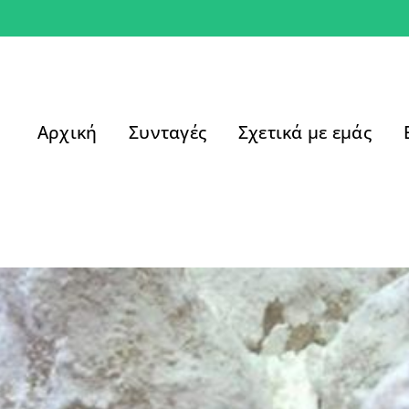
Αρχική
Συνταγές
Σχετικά με εμάς