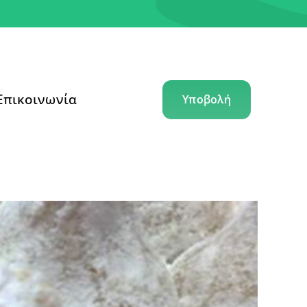
Επικοινωνία
Υποβολή