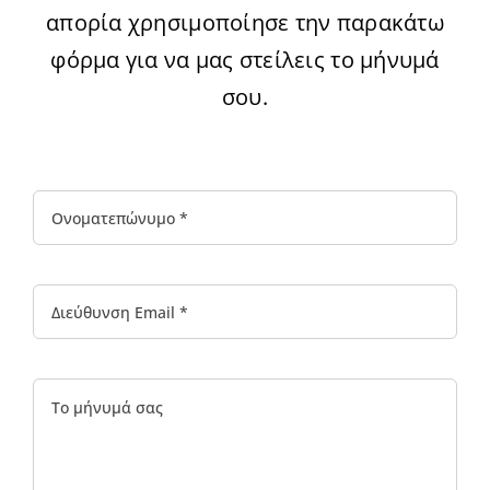
απορία χρησιμοποίησε την παρακάτω
φόρμα για να μας στείλεις το μήνυμά
σου.