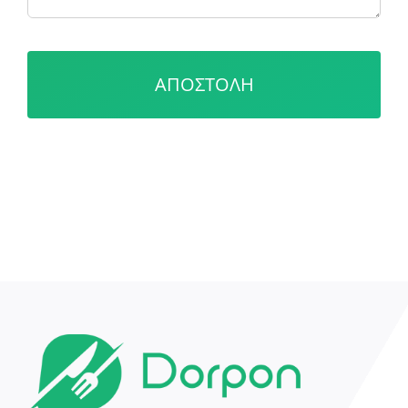
ΑΠΟΣΤΟΛΗ