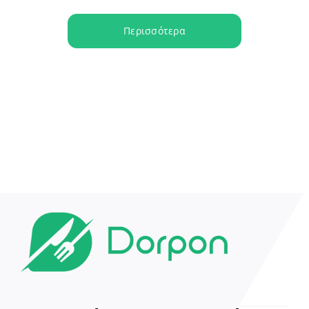
Περισσότερα