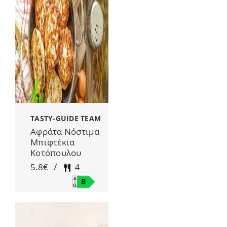
TASTY-GUIDE TEAM
Αφράτα Νόστιμα
Μπιφτέκια
Κοτόπουλου
/
5.8€
4