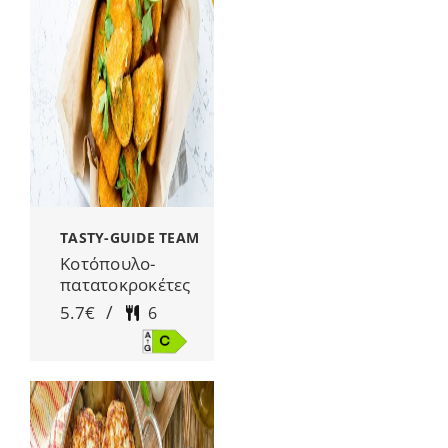
TASTY-GUIDE TEAM
Κοτόπουλο-
πατατοκροκέτες
/
5.7€
6