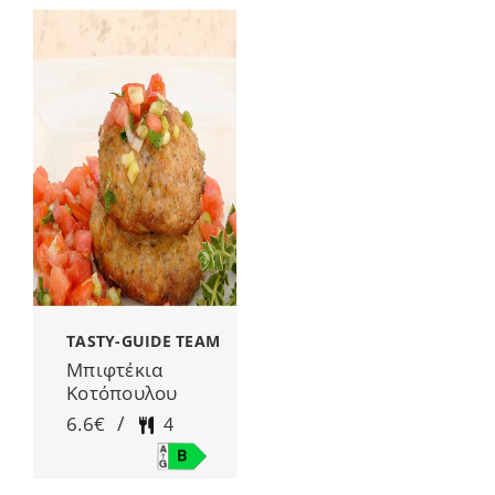
TASTY-GUIDE TEAM
Μπιφτέκια
Κοτόπουλου
/
6.6€
4