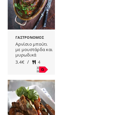
ΓΑΣΤΡΟΝΟΜΟΣ
Αρνίσιο μπούτι
με μουστάρδα και
μυρωδικά
/
3.4€
4