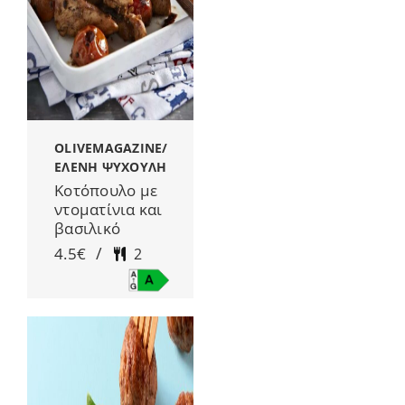
OLIVEMAGAZINE/
ΕΛΕΝΗ ΨΥΧΟΥΛΗ
Κοτόπουλο με
ντοματίνια και
βασιλικό
/
4.5€
2