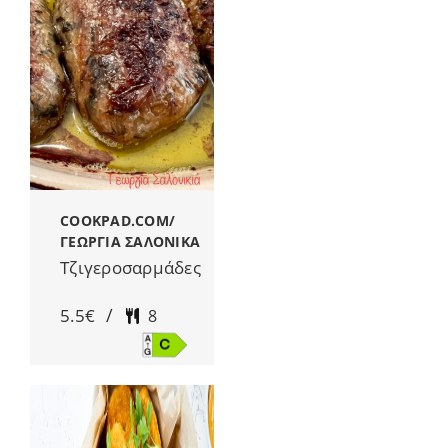
COOKPAD.COM/
ΓΕΩΡΓΙΑ ΣΑΛΟΝΙΚΑ
Τζιγεροσαρμάδες
/
5.5€
8