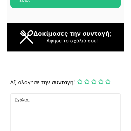
Δοκίμασες την συνταγή;
Άφησε το σχόλιό σου!
Αξιολόγησε την συνταγή!
Comment