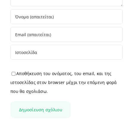
Αποθήκευση του ονόματος, του email, και της
ιστοσελίδας στον browser μέχρι την επόμενη φορά
που θα σχολιάσω.