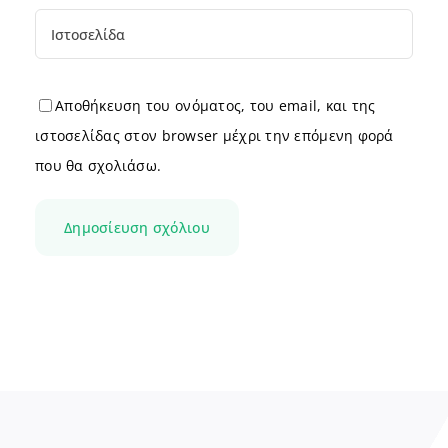
Αποθήκευση του ονόματος, του email, και της
ιστοσελίδας στον browser μέχρι την επόμενη φορά
που θα σχολιάσω.