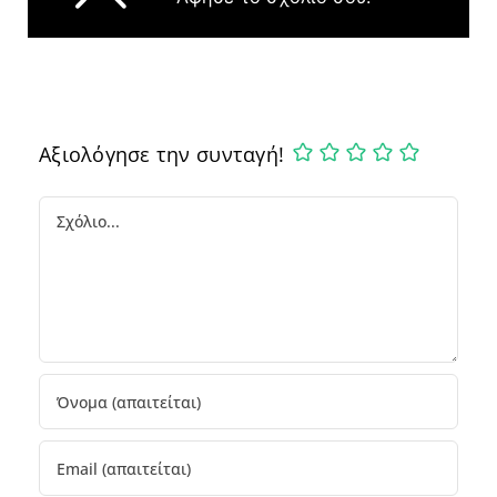
Αξιολόγησε την συνταγή!
Comment