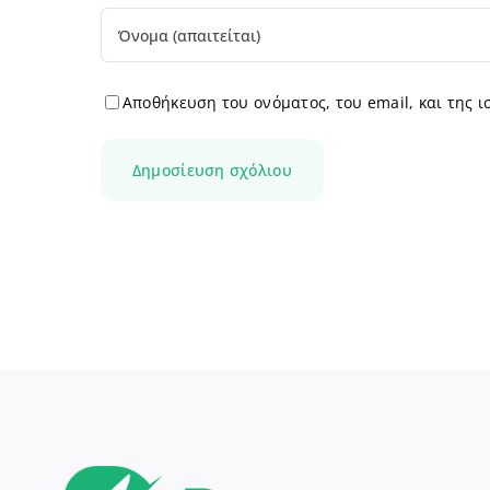
Αποθήκευση του ονόματος, του email, και της 