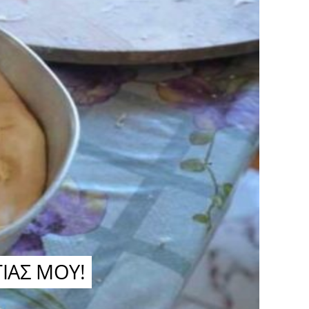
ΓΙΑΣ ΜΟΥ!