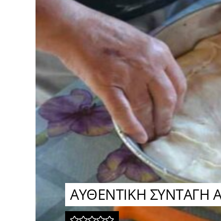
ΑΥΘΕΝΤΙΚΗ ΣΥΝΤΑΓΗ ΑΠ