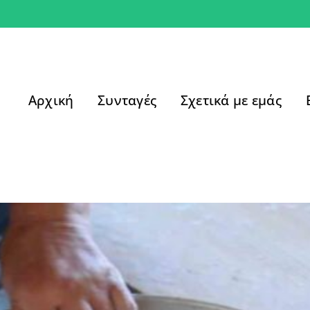
Αρχική
Συνταγές
Σχετικά με εμάς