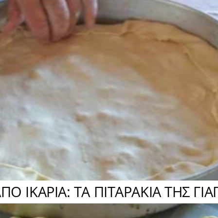
Ο ΙΚΑΡΙΑ: ΤΑ ΠΙΤΑΡΑΚΙΑ ΤΗΣ ΓΙΑ