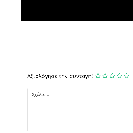
Αξιολόγησε την συνταγή!
Comment