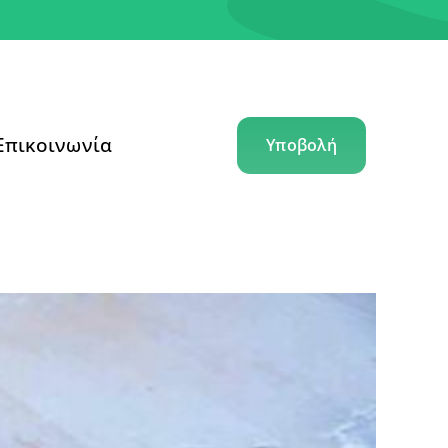
Επικοινωνία
Υποβολή