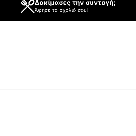
Δοκίμασες την συνταγή;
Άφησε το σχόλιό σου!