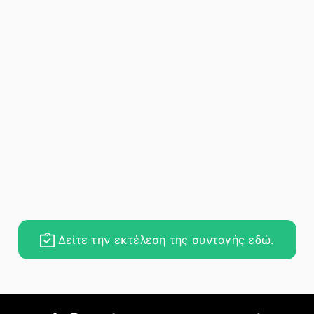
Δείτε την εκτέλεση της συνταγής εδώ.