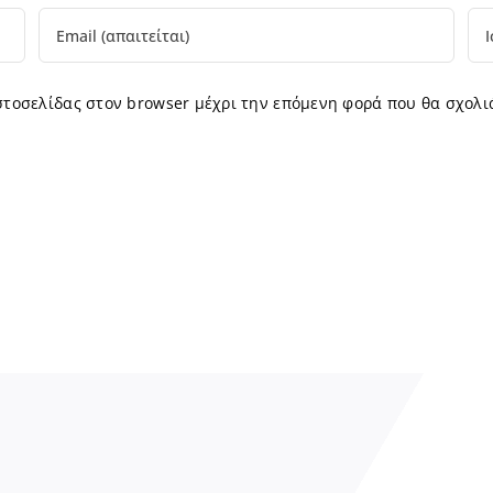
ιστοσελίδας στον browser μέχρι την επόμενη φορά που θα σχολι