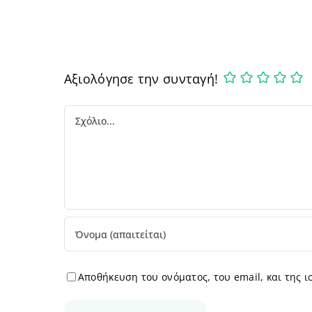
Αξιολόγησε την συνταγή!
Comment
Αποθήκευση του ονόματος, του email, και της 