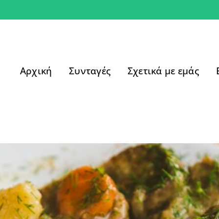
Αρχική
Συνταγές
Σχετικά με εμάς