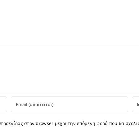
ιστοσελίδας στον browser μέχρι την επόμενη φορά που θα σχολι