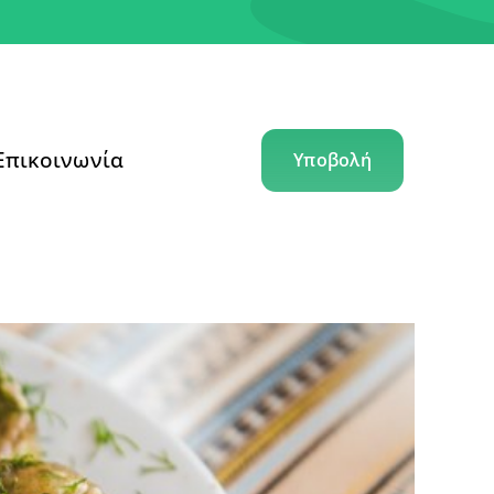
Επικοινωνία
Υποβολή