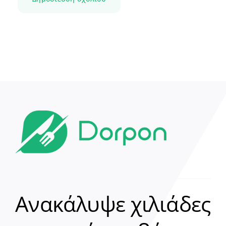
Ανακάλυψε χιλιάδες