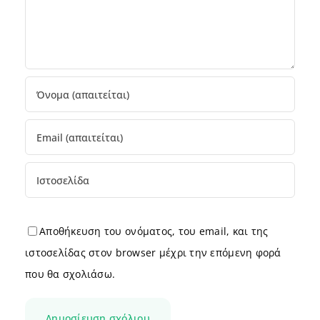
Αποθήκευση του ονόματος, του email, και της
ιστοσελίδας στον browser μέχρι την επόμενη φορά
που θα σχολιάσω.