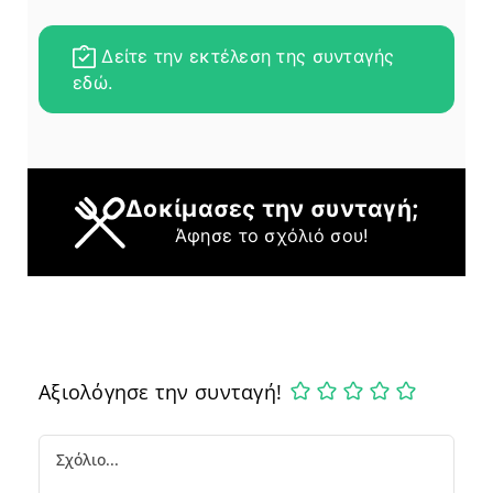
Δείτε την εκτέλεση της συνταγής
εδώ.
Δοκίμασες την συνταγή;
Άφησε το σχόλιό σου!
Αξιολόγησε την συνταγή!
Comment