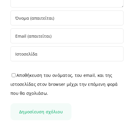
Αποθήκευση του ονόματος, του email, και της
ιστοσελίδας στον browser μέχρι την επόμενη φορά
που θα σχολιάσω.