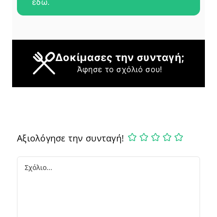
εδώ.
Δοκίμασες την συνταγή;
Άφησε το σχόλιό σου!
Αξιολόγησε την συνταγή!
Comment