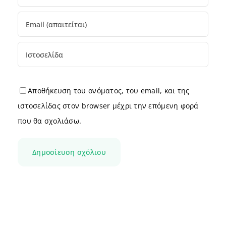
Αποθήκευση του ονόματος, του email, και της
ιστοσελίδας στον browser μέχρι την επόμενη φορά
που θα σχολιάσω.