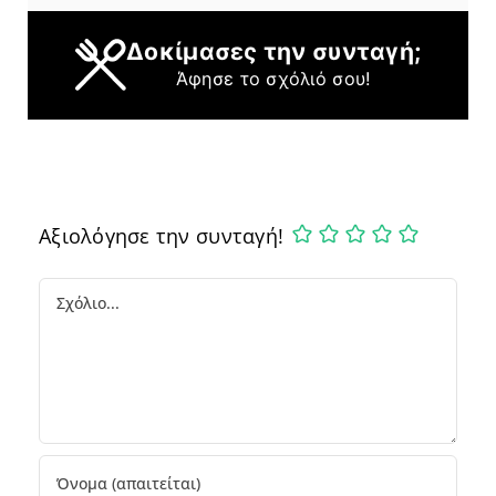
Δοκίμασες την συνταγή;
Άφησε το σχόλιό σου!
Αξιολόγησε την συνταγή!
Comment