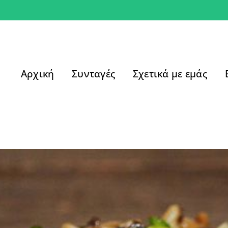
Αρχική
Συνταγές
Σχετικά με εμάς