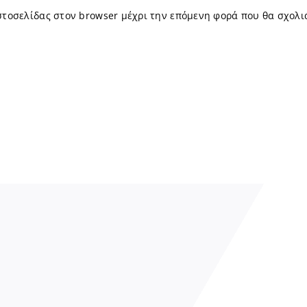
ιστοσελίδας στον browser μέχρι την επόμενη φορά που θα σχολι