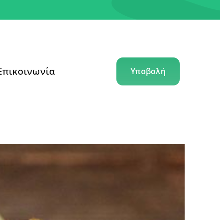
Επικοινωνία
Υποβολή