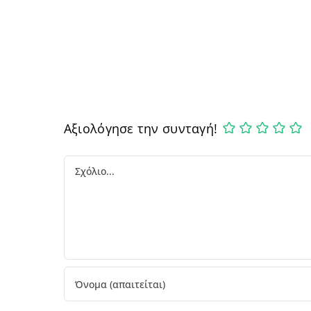
Αξιολόγησε την συνταγή!
Comment