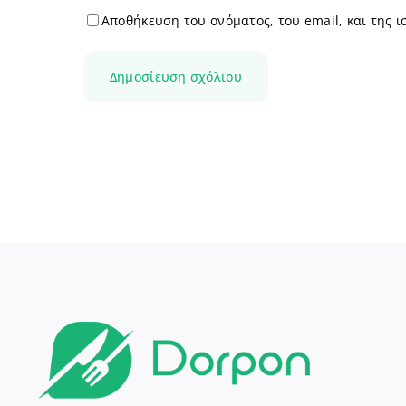
Αποθήκευση του ονόματος, του email, και της 