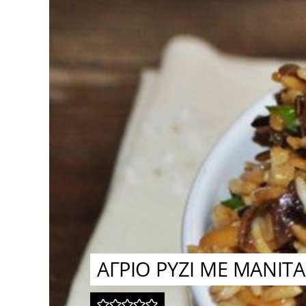
ΑΓΡΙΟ ΡΥΖΙ ΜΕ ΜΑΝΙΤΑ