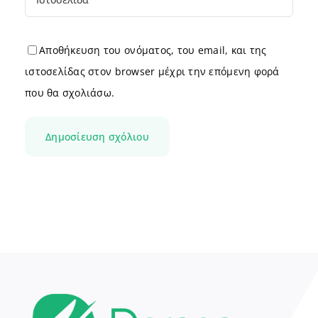
Αποθήκευση του ονόματος, του email, και της
ιστοσελίδας στον browser μέχρι την επόμενη φορά
που θα σχολιάσω.