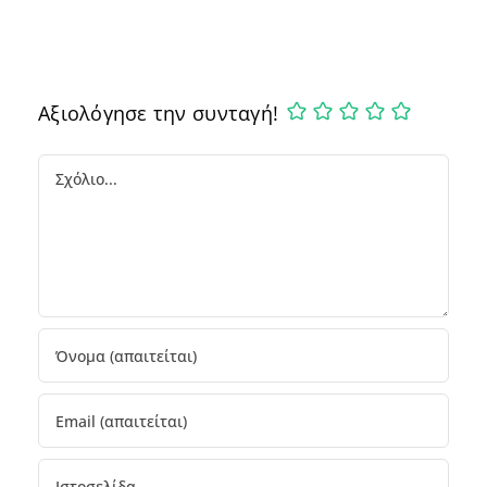
Αξιολόγησε την συνταγή!
Comment