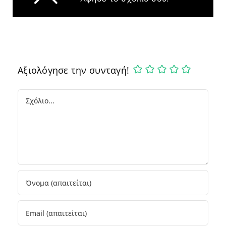
Αξιολόγησε την συνταγή!
Comment