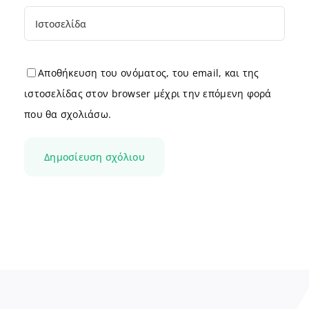
Αποθήκευση του ονόματος, του email, και της
ιστοσελίδας στον browser μέχρι την επόμενη φορά
που θα σχολιάσω.