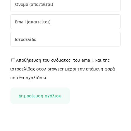
Αποθήκευση του ονόματος, του email, και της
ιστοσελίδας στον browser μέχρι την επόμενη φορά
που θα σχολιάσω.