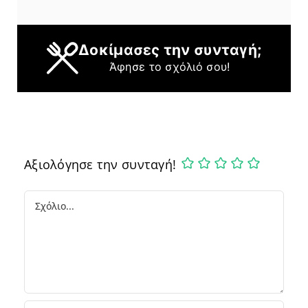
Δοκίμασες την συνταγή;
Άφησε το σχόλιό σου!
Αξιολόγησε την συνταγή!
Comment