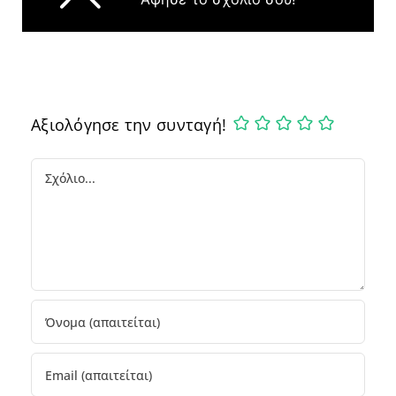
Αξιολόγησε την συνταγή!
Comment