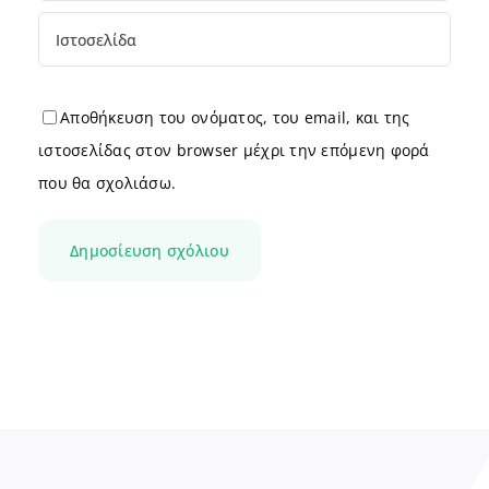
Αποθήκευση του ονόματος, του email, και της
ιστοσελίδας στον browser μέχρι την επόμενη φορά
που θα σχολιάσω.