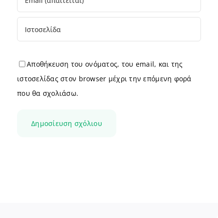
Αποθήκευση του ονόματος, του email, και της
ιστοσελίδας στον browser μέχρι την επόμενη φορά
που θα σχολιάσω.