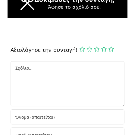
Άφησε το σχόλιό σου!
Αξιολόγησε την συνταγή!
Comment