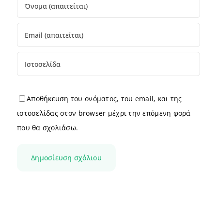
Αποθήκευση του ονόματος, του email, και της
ιστοσελίδας στον browser μέχρι την επόμενη φορά
που θα σχολιάσω.