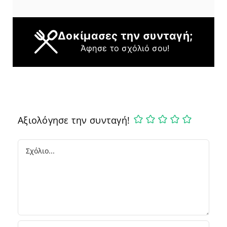
Δοκίμασες την συνταγή;
Άφησε το σχόλιό σου!
Αξιολόγησε την συνταγή!
Comment