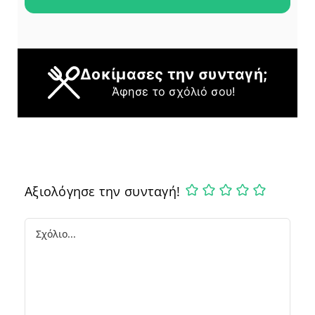
Δοκίμασες την συνταγή;
Άφησε το σχόλιό σου!
Αξιολόγησε την συνταγή!
Comment