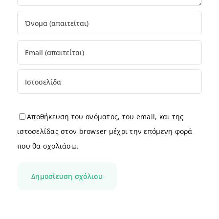
Αποθήκευση του ονόματος, του email, και της
ιστοσελίδας στον browser μέχρι την επόμενη φορά
που θα σχολιάσω.