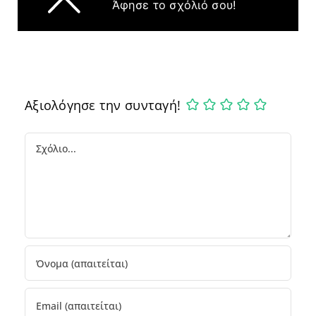
Άφησε το σχόλιό σου!
Αξιολόγησε την συνταγή!
Comment