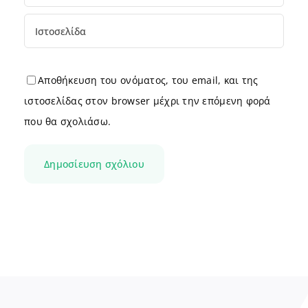
Αποθήκευση του ονόματος, του email, και της
ιστοσελίδας στον browser μέχρι την επόμενη φορά
που θα σχολιάσω.