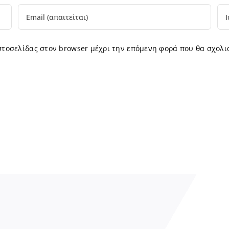
ιστοσελίδας στον browser μέχρι την επόμενη φορά που θα σχολι