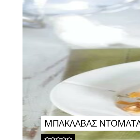
ΜΠΑΚΛΑΒΑΣ ΝΤΟΜΑΤ