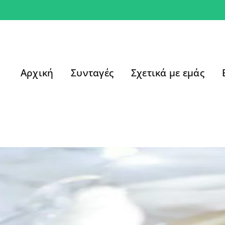
Αρχική
Συνταγές
Σχετικά με εμάς