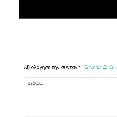
Αξιολόγησε την συνταγή!
Comment