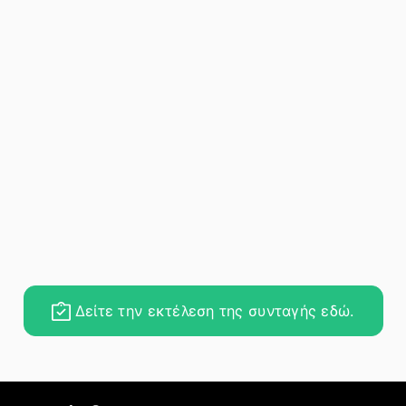
Δείτε την εκτέλεση της συνταγής εδώ.