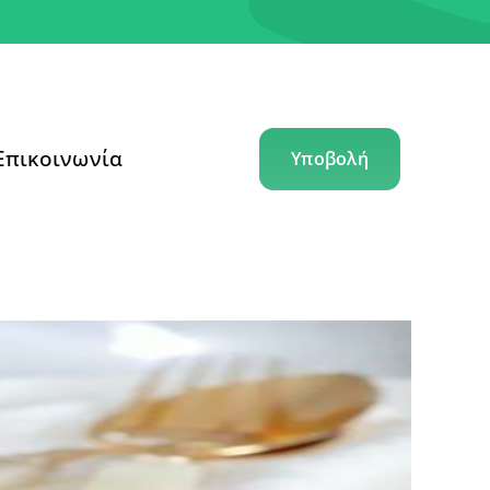
Επικοινωνία
Υποβολή