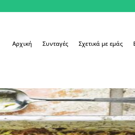
Αρχική
Συνταγές
Σχετικά με εμάς