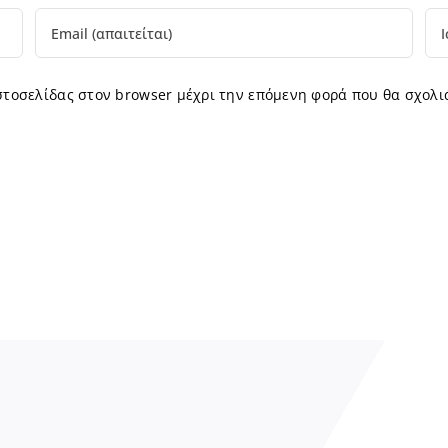
ιστοσελίδας στον browser μέχρι την επόμενη φορά που θα σχολι