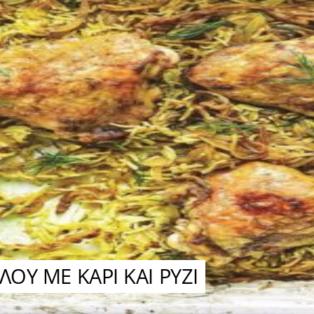
Υ ΜΕ ΚΑΡΙ ΚΑΙ ΡΥΖΙ