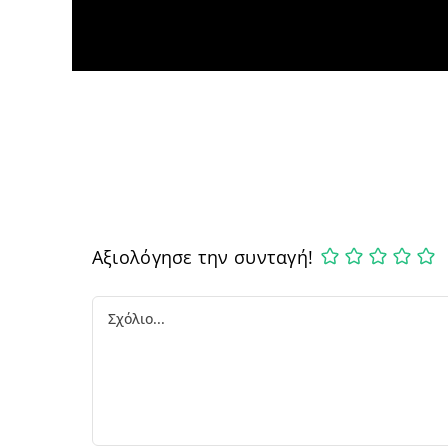
Αξιολόγησε την συνταγή!
Comment