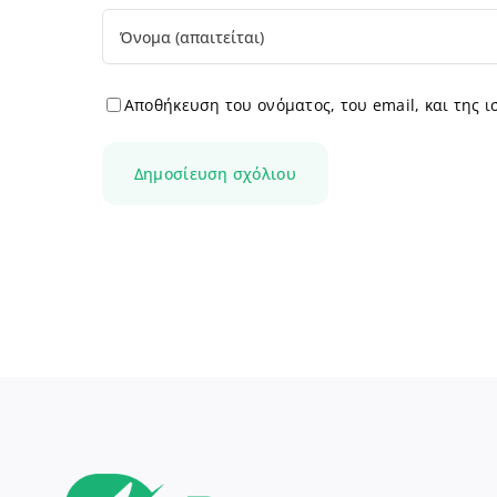
Αποθήκευση του ονόματος, του email, και της 