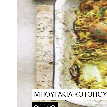
ΜΠΟΥΤΑΚΙΑ ΚΟΤΟΠΟΥΛΟ