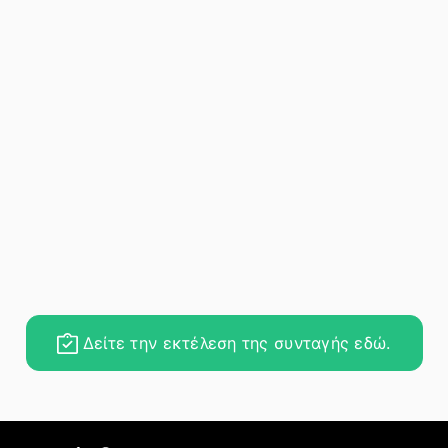
Δείτε την εκτέλεση της συνταγής εδώ.