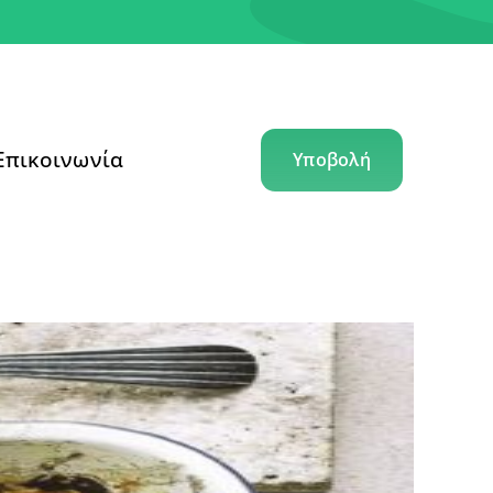
Επικοινωνία
Υποβολή