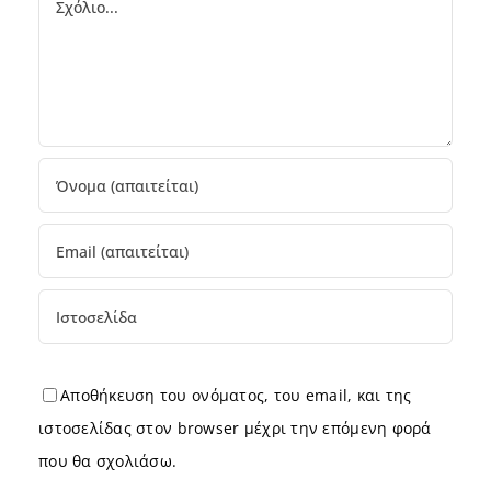
Αποθήκευση του ονόματος, του email, και της
ιστοσελίδας στον browser μέχρι την επόμενη φορά
που θα σχολιάσω.