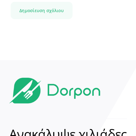
Ανακάλυψε χιλιάδες