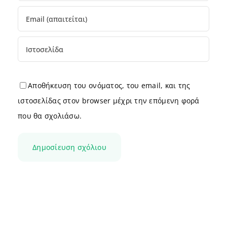
Αποθήκευση του ονόματος, του email, και της
ιστοσελίδας στον browser μέχρι την επόμενη φορά
που θα σχολιάσω.