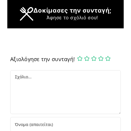
Δοκίμασες την συνταγή;
Άφησε το σχόλιό σου!
Αξιολόγησε την συνταγή!
Comment