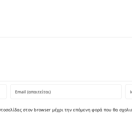
ιστοσελίδας στον browser μέχρι την επόμενη φορά που θα σχολι