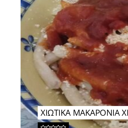
ΧΙΩΤΙΚΑ ΜΑΚΑΡΟΝΙΑ ΧΕ