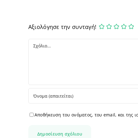
Αξιολόγησε την συνταγή!
Comment
Αποθήκευση του ονόματος, του email, και της 