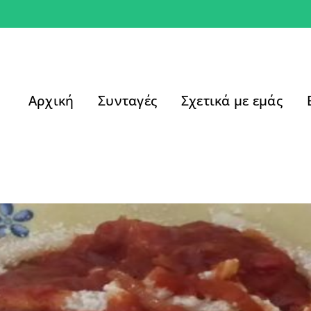
Αρχική
Συνταγές
Σχετικά με εμάς