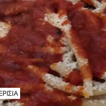
ΡΙΣΙΑ