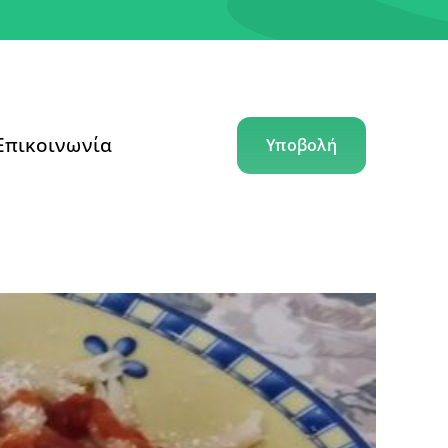
Επικοινωνία
Υποβολή