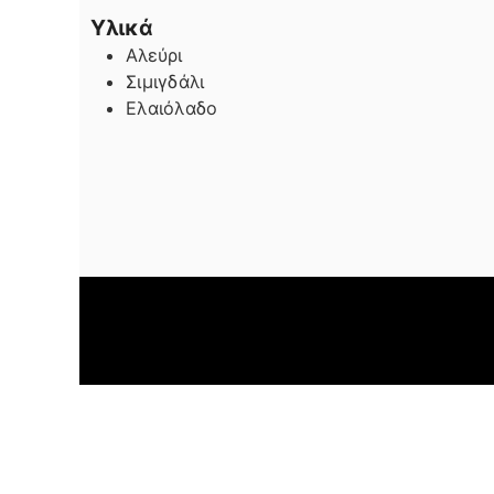
Υλικά
Αλεύρι
Σιμιγδάλι
Ελαιόλαδο