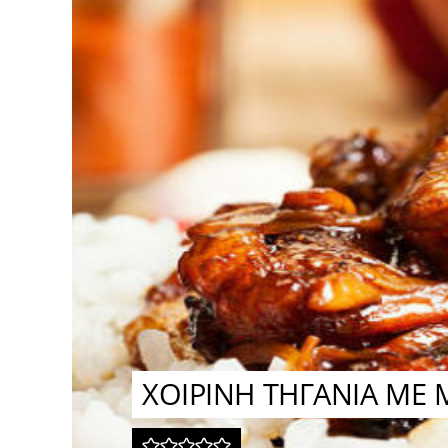
ΧΟΙΡΙΝΗ ΤΗΓΑΝΙΑ ΜΕ 