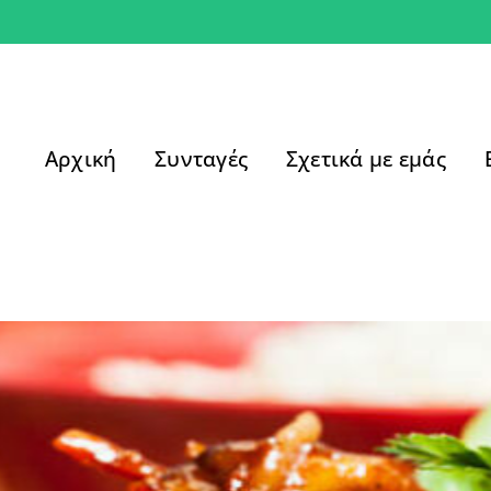
Αρχική
Συνταγές
Σχετικά με εμάς