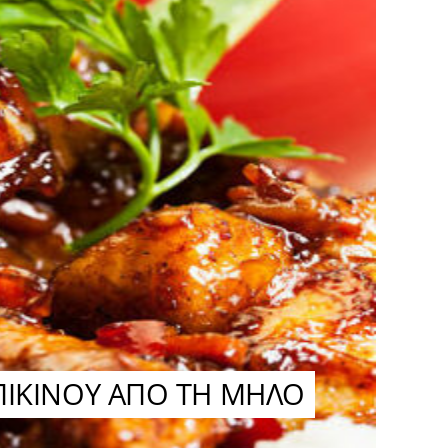
ΑΠΙΚΙΝΟΥ ΑΠΟ ΤΗ ΜΗΛΟ