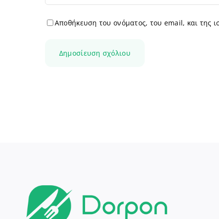
Αποθήκευση του ονόματος, του email, και της 