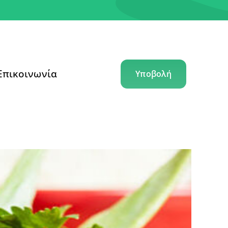
Επικοινωνία
Υποβολή