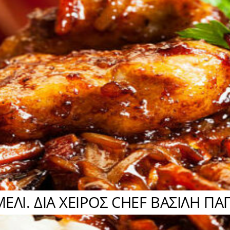
ΜΕΛΙ. ΔΙΑ ΧΕΙΡΟΣ CHEF ΒΑΣΙΛΗ Π