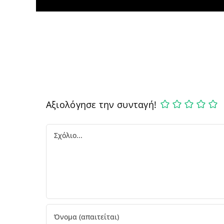
Αξιολόγησε την συνταγή!
Comment