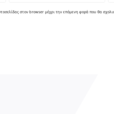
ιστοσελίδας στον browser μέχρι την επόμενη φορά που θα σχολι