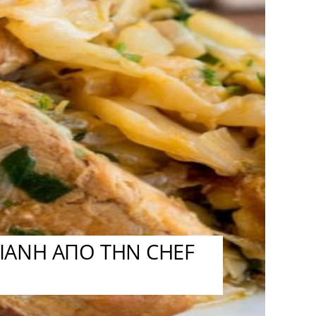
ΙΑΝΗ ΑΠΟ ΤΗΝ CHEF