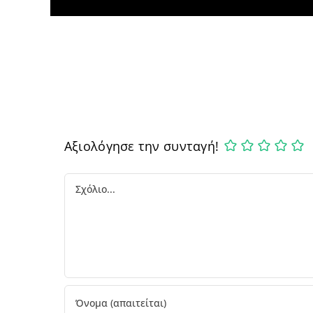
Αξιολόγησε την συνταγή!
Comment