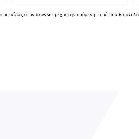
ιστοσελίδας στον browser μέχρι την επόμενη φορά που θα σχολι