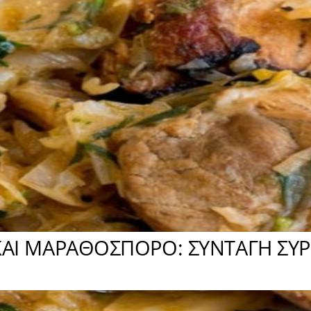
ΚΑΙ ΜΑΡΑΘΟΣΠΟΡΟ: ΣΥΝΤΑΓΗ ΣΥΡ