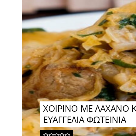
ΧΟΙΡΙΝΟ ΜΕ ΛΑΧΑΝΟ 
ΕΥΑΓΓΕΛΙΑ ΦΩΤΕΙΝΙΑ