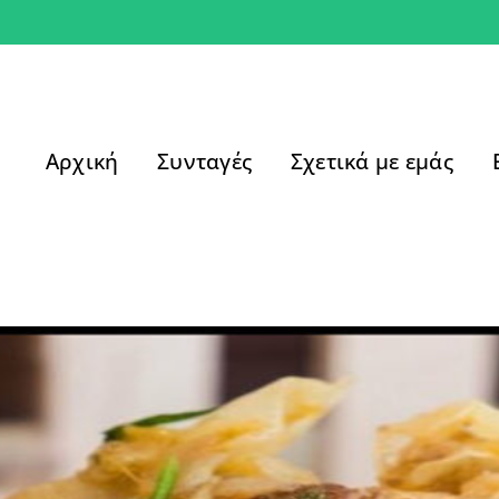
Αρχική
Συνταγές
Σχετικά με εμάς