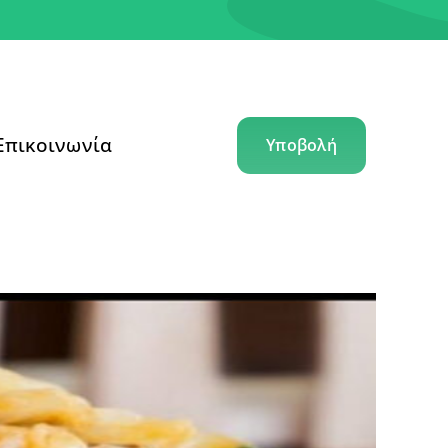
Επικοινωνία
Υποβολή