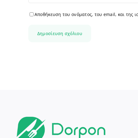
Αποθήκευση του ονόματος, του email, και της 