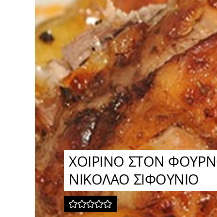
ΧΟΙΡΙΝΟ ΣΤΟΝ ΦΟΥΡΝ
ΝΙΚΟΛΑΟ ΣΙΦΟΥΝΙΟ