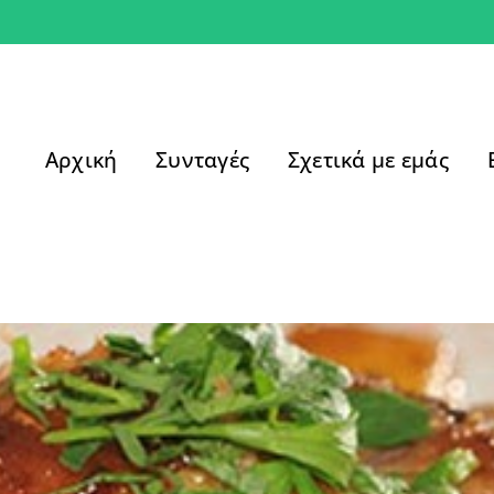
Αρχική
Συνταγές
Σχετικά με εμάς