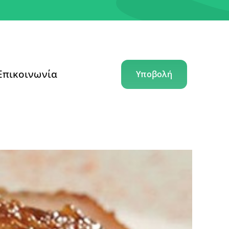
Επικοινωνία
Υποβολή