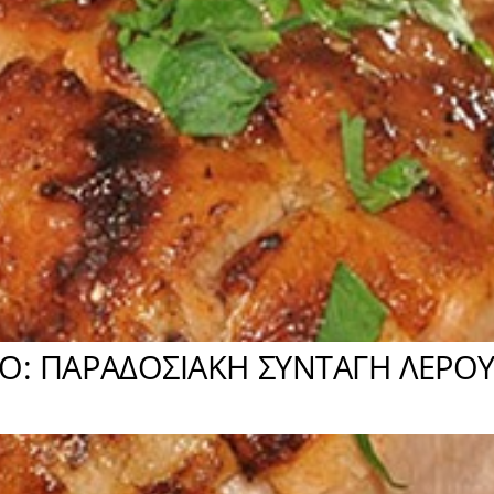
Ο: ΠΑΡΑΔΟΣΙΑΚΗ ΣΥΝΤΑΓΗ ΛΕΡΟΥ