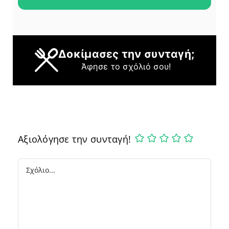
Δοκίμασες την συνταγή;
Άφησε το σχόλιό σου!
Αξιολόγησε την συνταγή!
Comment