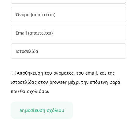
Αποθήκευση του ονόματος, του email, και της
ιστοσελίδας στον browser μέχρι την επόμενη φορά
που θα σχολιάσω.