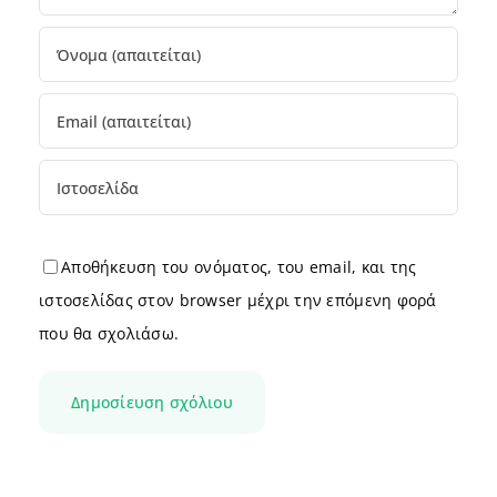
Αποθήκευση του ονόματος, του email, και της
ιστοσελίδας στον browser μέχρι την επόμενη φορά
που θα σχολιάσω.