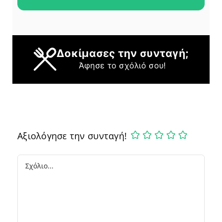
Δοκίμασες την συνταγή;
Άφησε το σχόλιό σου!
Αξιολόγησε την συνταγή!
Comment