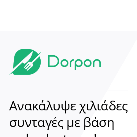
Ανακάλυψε χιλιάδες
συνταγές με βάση
Clear