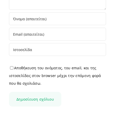
Αποθήκευση του ονόματος, του email, και της
ιστοσελίδας στον browser μέχρι την επόμενη φορά
που θα σχολιάσω.