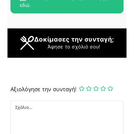
εδώ.
Δοκίμασες την συνταγή;
Άφησε το σχόλιό σου!
Αξιολόγησε την συνταγή!
Comment