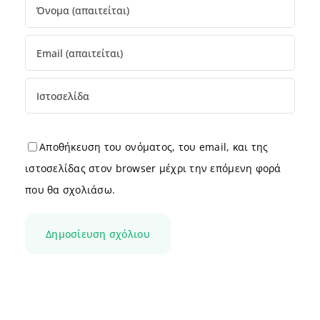
Αποθήκευση του ονόματος, του email, και της
ιστοσελίδας στον browser μέχρι την επόμενη φορά
που θα σχολιάσω.