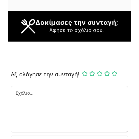
Δοκίμασες την συνταγή;
Άφησε το σχόλιό σου!
Αξιολόγησε την συνταγή!
Comment