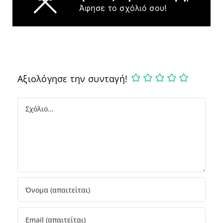
Άφησε το σχόλιό σου!
Αξιολόγησε την συνταγή!
Comment