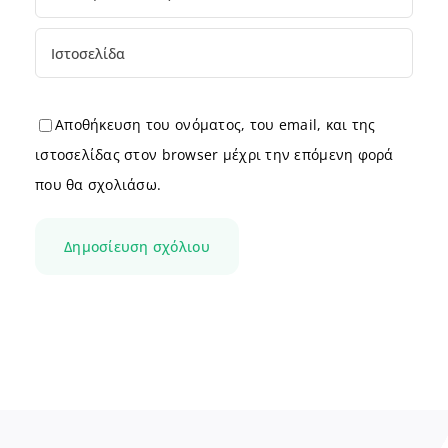
Αποθήκευση του ονόματος, του email, και της
ιστοσελίδας στον browser μέχρι την επόμενη φορά
που θα σχολιάσω.