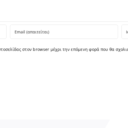
ιστοσελίδας στον browser μέχρι την επόμενη φορά που θα σχολι