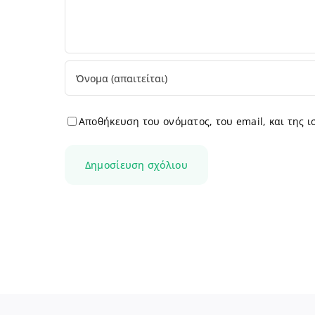
Αποθήκευση του ονόματος, του email, και της 