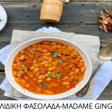
ΛΙΔΙΚΗ ΦΑΣΟΛΑΔΑ-MADAME GING