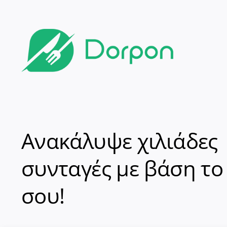
Ανακάλυψε χιλιάδες
συνταγές με βάση το
σου!