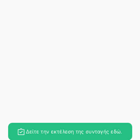
Δείτε την εκτέλεση της συνταγής εδώ.