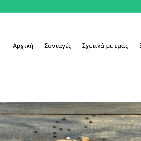
Αρχική
Συνταγές
Σχετικά με εμάς