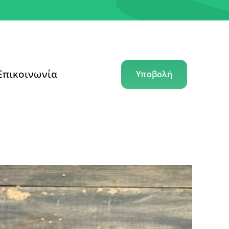
Επικοινωνία
Υποβολή