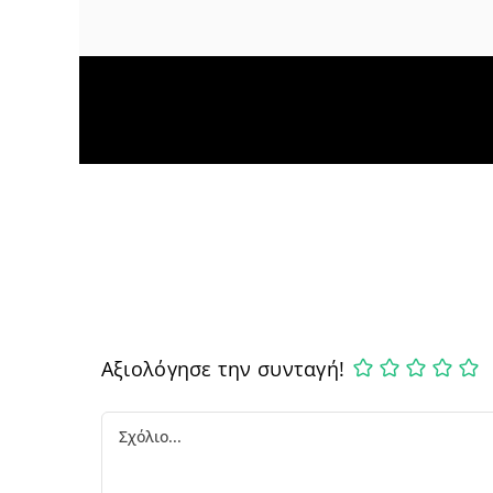
Αξιολόγησε την συνταγή!
Comment