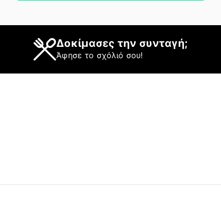
Δοκίμασες την συνταγή;
Άφησε το σχόλιό σου!