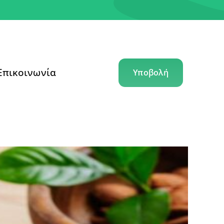
Επικοινωνία
Υποβολή