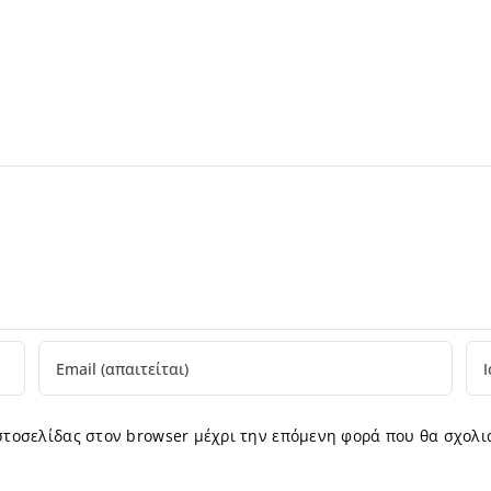
ιστοσελίδας στον browser μέχρι την επόμενη φορά που θα σχολι