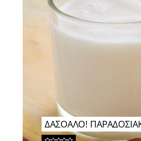
ΔΑΣΟΑΛΟ! ΠΑΡΑΔΟΣΙ