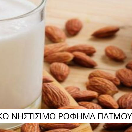
ΑΚΟ ΝΗΣΤΙΣΙΜΟ ΡΟΦΗΜΑ ΠΑΤΜΟΥ