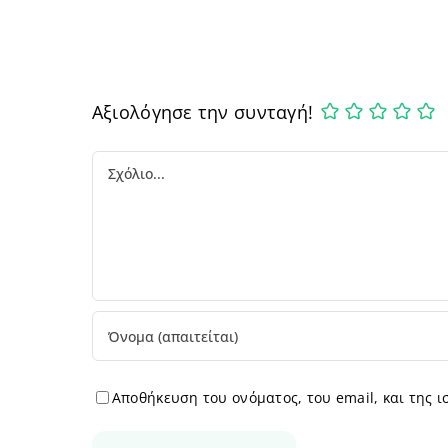
Αξιολόγησε την συνταγή!
Comment
Αποθήκευση του ονόματος, του email, και της 