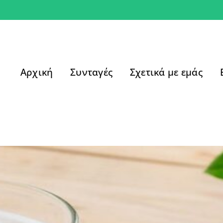
Αρχική
Συνταγές
Σχετικά με εμάς