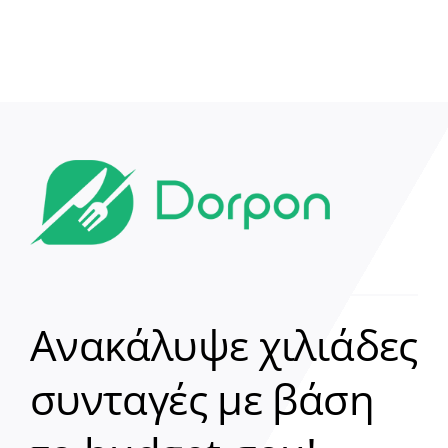
Ανακάλυψε χιλιάδες
συνταγές με βάση
Clear