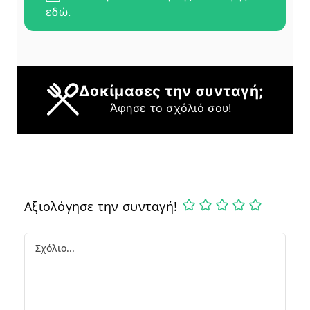
εδώ.
Δοκίμασες την συνταγή;
Άφησε το σχόλιό σου!
Αξιολόγησε την συνταγή!
Comment