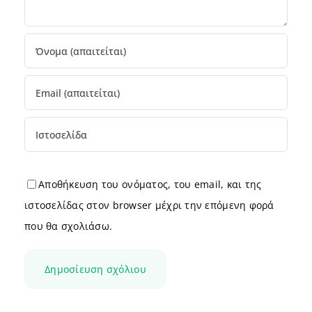
Αποθήκευση του ονόματος, του email, και της
ιστοσελίδας στον browser μέχρι την επόμενη φορά
που θα σχολιάσω.