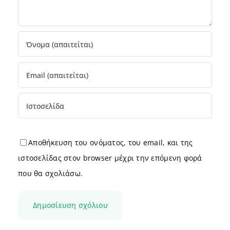
Αποθήκευση του ονόματος, του email, και της
ιστοσελίδας στον browser μέχρι την επόμενη φορά
που θα σχολιάσω.