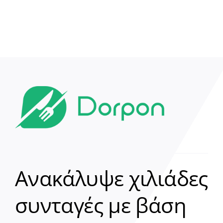
Ανακάλυψε χιλιάδες
συνταγές με βάση
Clear