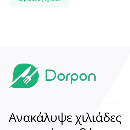
Ανακάλυψε χιλιάδες