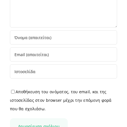
Αποθήκευση του ονόματος, του email, και της
ιστοσελίδας στον browser μέχρι την επόμενη φορά
που θα σχολιάσω.