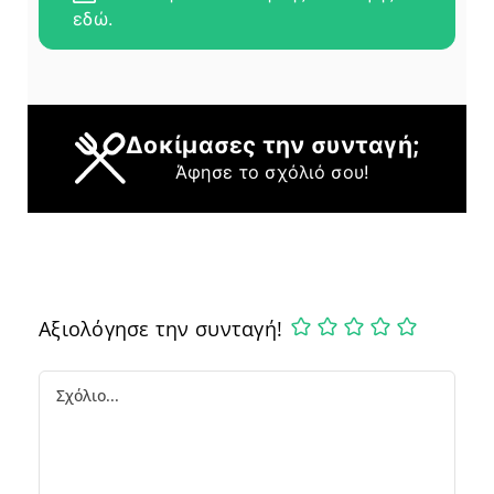
εδώ.
Δοκίμασες την συνταγή;
Άφησε το σχόλιό σου!
Αξιολόγησε την συνταγή!
Comment