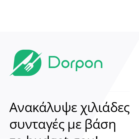
Ανακάλυψε χιλιάδες
συνταγές με βάση
Clear