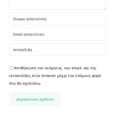
Αποθήκευση του ονόματος, του email, και της
ιστοσελίδας στον browser μέχρι την επόμενη φορά
που θα σχολιάσω.