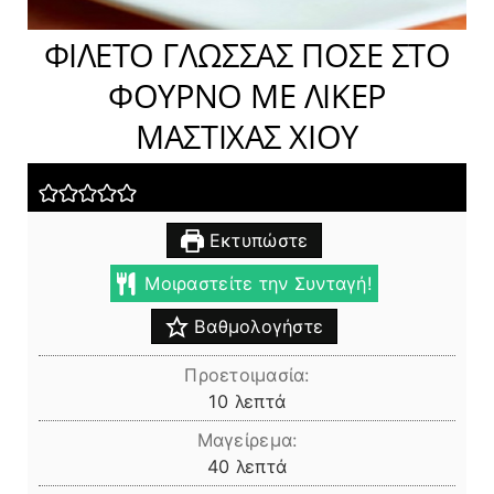
ΦΙΛΕΤΟ ΓΛΩΣΣΑΣ ΠΟΣΕ ΣΤΟ
ΦΟΥΡΝΟ ΜΕ ΛΙΚΕΡ
ΜΑΣΤΙΧΑΣ ΧΙΟΥ
Εκτυπώστε
Μοιραστείτε την Συνταγή!
Βαθμολογήστε
Προετοιμασία:
λεπτά
10
λεπτά
Μαγείρεμα:
λεπτά
40
λεπτά