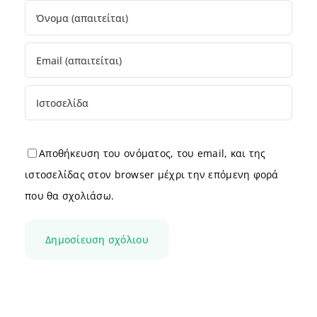
Αποθήκευση του ονόματος, του email, και της
ιστοσελίδας στον browser μέχρι την επόμενη φορά
που θα σχολιάσω.