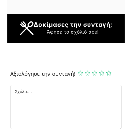
Δοκίμασες την συνταγή;
Άφησε το σχόλιό σου!
Αξιολόγησε την συνταγή!
Comment