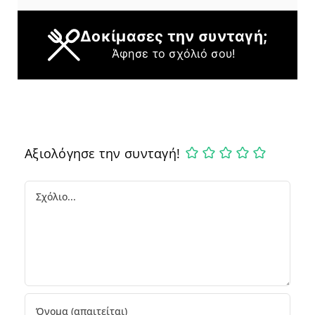
Δοκίμασες την συνταγή;
Άφησε το σχόλιό σου!
Αξιολόγησε την συνταγή!
Comment