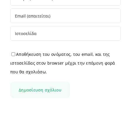
Αποθήκευση του ονόματος, του email, και της
ιστοσελίδας στον browser μέχρι την επόμενη φορά
που θα σχολιάσω.