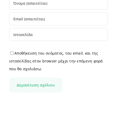
Αποθήκευση του ονόματος, του email, και της
ιστοσελίδας στον browser μέχρι την επόμενη φορά
που θα σχολιάσω.