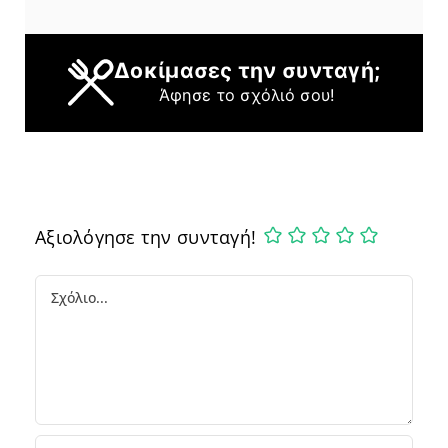
Δοκίμασες την συνταγή;
Άφησε το σχόλιό σου!
Αξιολόγησε την συνταγή!
Comment