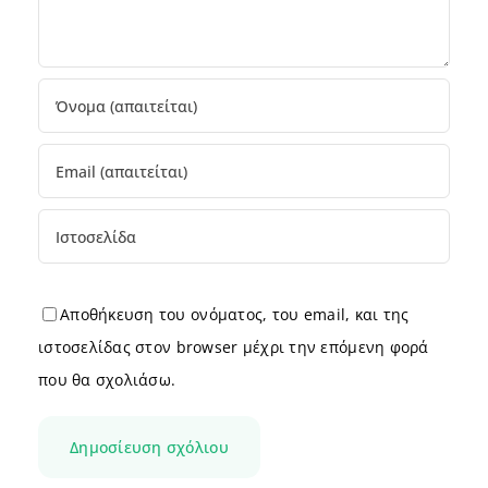
Αποθήκευση του ονόματος, του email, και της
ιστοσελίδας στον browser μέχρι την επόμενη φορά
που θα σχολιάσω.