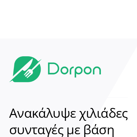
Ανακάλυψε χιλιάδες
συνταγές με βάση
Clear