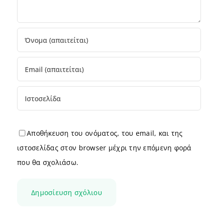
Αποθήκευση του ονόματος, του email, και της
ιστοσελίδας στον browser μέχρι την επόμενη φορά
που θα σχολιάσω.