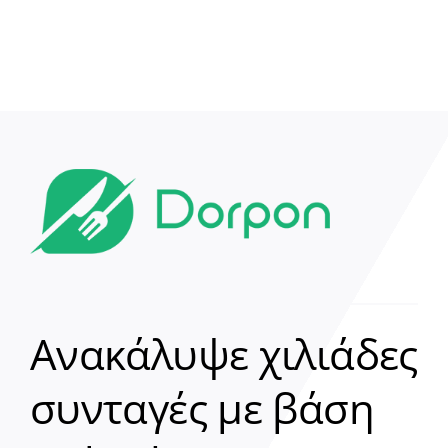
Ανακάλυψε χιλιάδες
συνταγές με βάση
Clear