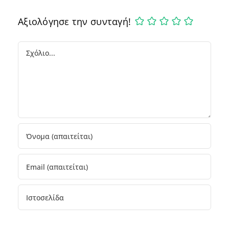
Αξιολόγησε την συνταγή!
Comment