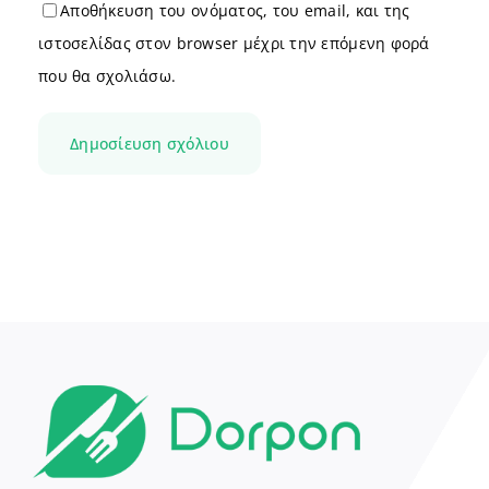
Αποθήκευση του ονόματος, του email, και της
ιστοσελίδας στον browser μέχρι την επόμενη φορά
που θα σχολιάσω.