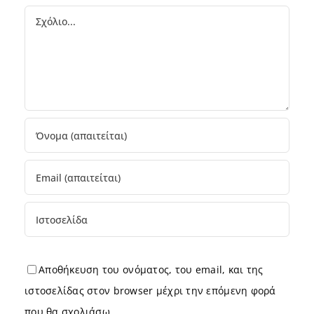
Comment
Αποθήκευση του ονόματος, του email, και της
ιστοσελίδας στον browser μέχρι την επόμενη φορά
που θα σχολιάσω.