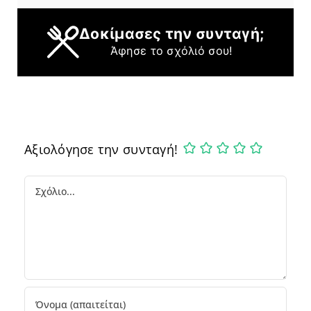
Δοκίμασες την συνταγή;
Άφησε το σχόλιό σου!
Αξιολόγησε την συνταγή!
Comment