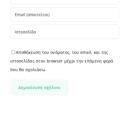
Αποθήκευση του ονόματος, του email, και της
ιστοσελίδας στον browser μέχρι την επόμενη φορά
που θα σχολιάσω.