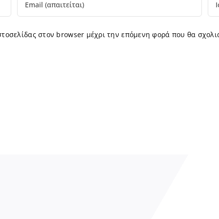
ιστοσελίδας στον browser μέχρι την επόμενη φορά που θα σχολι