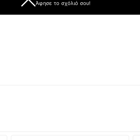
Άφησε το σχόλιό σου!