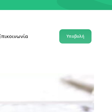
Επικοινωνία
Υποβολή