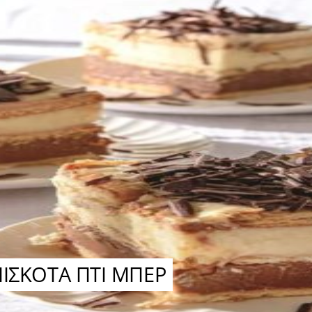
ΙΣΚΟΤΑ ΠΤΙ ΜΠΕΡ