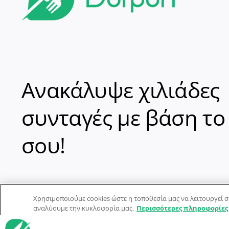
Ανακάλυψε χιλιάδες
συνταγές με βάση το
σου!
Χρησιμοποιούμε cookies ώστε η τοποθεσία μας να λειτουργεί σ
αναλύουμε την κυκλοφορία μας.
Περισσότερες πληροφορίες