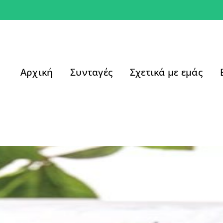
Αρχική
Συνταγές
Σχετικά με εμάς