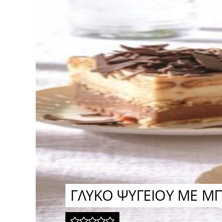
ΓΛΥΚΟ ΨΥΓΕΙΟΥ ΜΕ ΜΠ