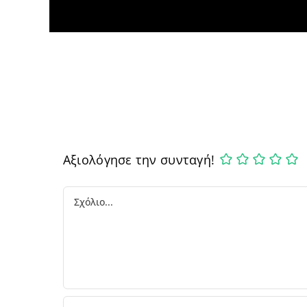
Αξιολόγησε την συνταγή!
Comment