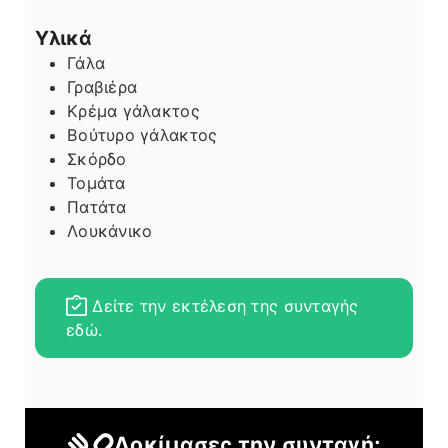
Υλικά
Γάλα
Γραβιέρα
Κρέμα γάλακτος
Βούτυρο γάλακτος
Σκόρδο
Τομάτα
Πατάτα
Λουκάνικο
Δείτε την εκτέλεση της συνταγής
εδώ.
Δοκίμασες την συνταγή;