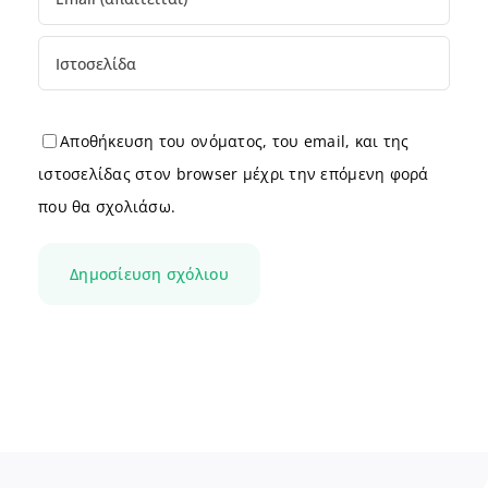
Αποθήκευση του ονόματος, του email, και της
ιστοσελίδας στον browser μέχρι την επόμενη φορά
που θα σχολιάσω.