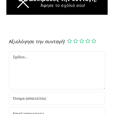
Άφησε το σχόλιό σου!
Αξιολόγησε την συνταγή!
Comment