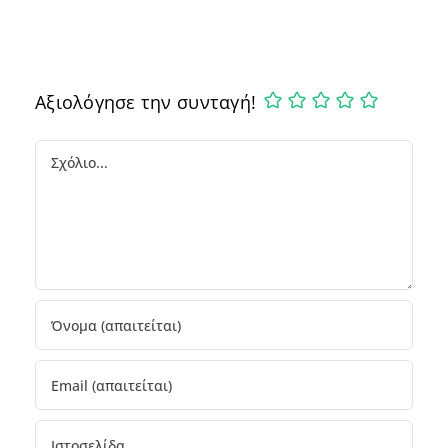
Αξιολόγησε την συνταγή!
Comment