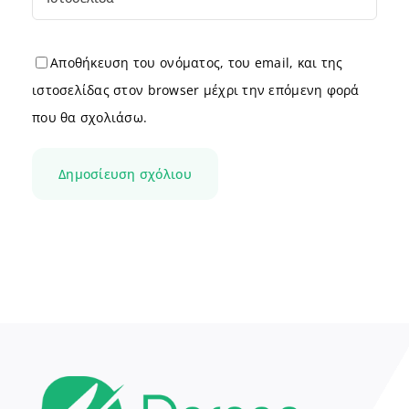
Αποθήκευση του ονόματος, του email, και της
ιστοσελίδας στον browser μέχρι την επόμενη φορά
που θα σχολιάσω.