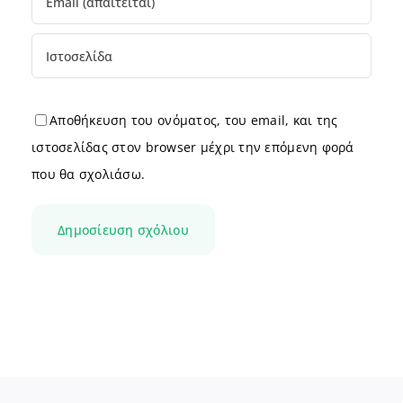
Αποθήκευση του ονόματος, του email, και της
ιστοσελίδας στον browser μέχρι την επόμενη φορά
που θα σχολιάσω.